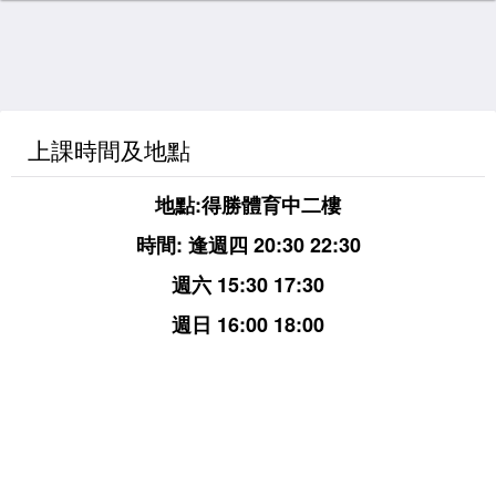
上課時間及地點
地點:得勝體育中二樓
時間: 逢週四 20:30 22:30
週六 15:30 17:30
週日 16:00 18:00